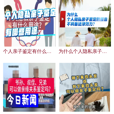
个人亲子鉴定有什么用途？赤峰粤泰生物为您解答
为什么个人隐私亲子鉴定的报告不具备法律效力？