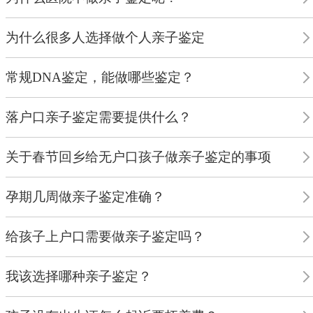
为什么很多人选择做个人亲子鉴定
常规DNA鉴定，能做哪些鉴定？
落户口亲子鉴定需要提供什么？
关于春节回乡给无户口孩子做亲子鉴定的事项
孕期几周做亲子鉴定准确？
给孩子上户口需要做亲子鉴定吗？
我该选择哪种亲子鉴定？