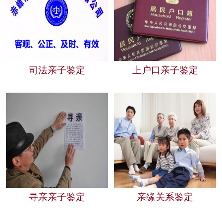
司法亲子鉴定
上户口亲子鉴定
寻亲亲子鉴定
亲缘关系鉴定