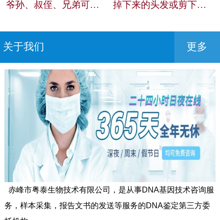
爷孙、叔侄、兄弟可以做亲缘关系鉴定吗？
掉下来的头发或剪下来的头发可以做亲自鉴定吗？
关于我们
更多
赤峰市粤泰生物技术有限公司，是从事DNA基因技术咨询服
务，样本采集，报告文书的发送等服务的DNA鉴定第三方委