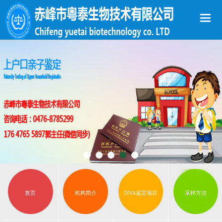
首页
机构简介
DNA鉴定项目
采样方法