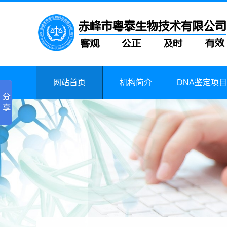
网站首页
机构简介
DNA鉴定项目