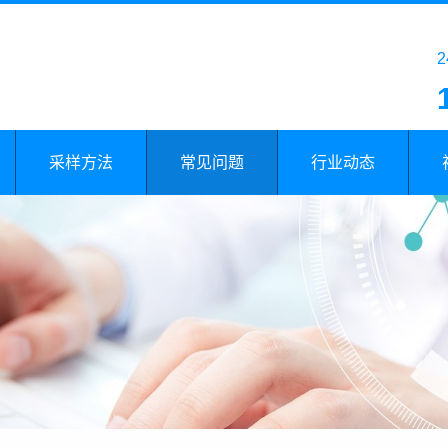
采样方法
常见问题
行业动态