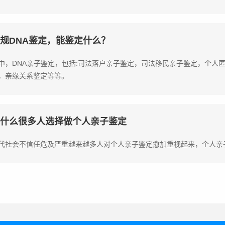
规DNA鉴定，能鉴定什么？
中，DNA亲子鉴定，包括:司法落户亲子鉴定，司法移民亲子鉴定，个人
，亲缘关系鉴定等等。
什么很多人选择做个人亲子鉴定
代社会不信任危及严重越来越多人对个人亲子鉴定愈加重视起来，个人亲