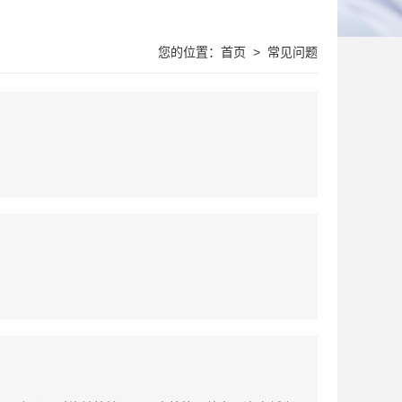
您的位置：
首页
>
常见问题