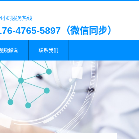
24小时服务热线
176-4765-5897（微信同步）
视频解说
联系我们