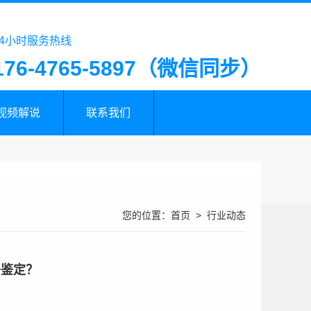
24小时服务热线
176-4765-5897（微信同步）
视频解说
联系我们
您的位置：
首页
>
行业动态
子鉴定？