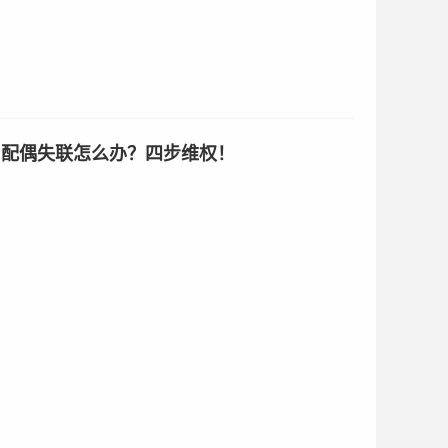
，配偶失联怎么办？四步维权！