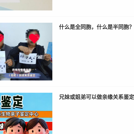
什么是全同胞，什么是半同胞
兄妹或姐弟可以做亲缘关系鉴