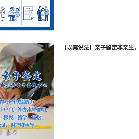
【以案说法】亲子鉴定非亲生