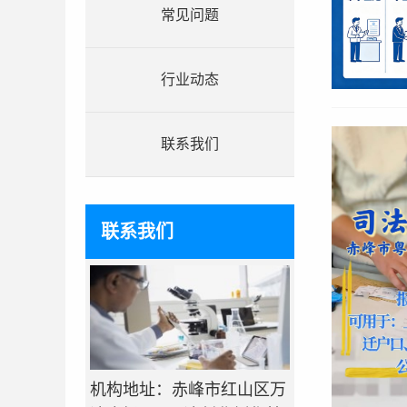
常见问题
行业动态
联系我们
联系我们
机构地址：赤峰市红山区万