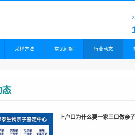
采样方法
常见问题
行业动态
动态
上户口为什么要一家三口做亲