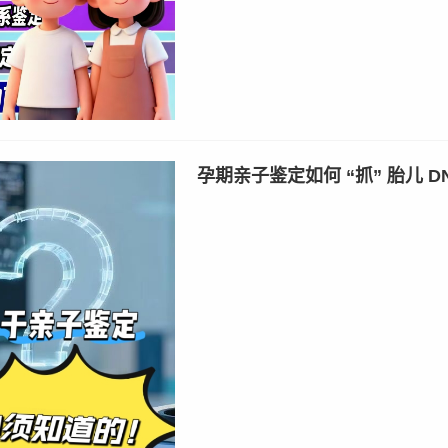
孕期亲子鉴定如何 “抓” 胎儿 D